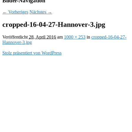
Bilder-Navigation
← Vorheriges
Nächstes →
cropped-16-04-27-Hannover-3.jpg
Veröffentlicht
28. April 2016
am
1000 × 253
in
cropped-16-04-27-
Hannover-3.jpg
Stolz präsentiert von WordPress